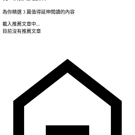
為你精選 3 篇值得延伸閱讀的內容
載入推薦文章中...
目前沒有推薦文章