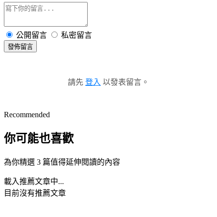
公開留言
私密留言
發佈留言
請先
登入
以發表留言。
Recommended
你可能也喜歡
為你精選 3 篇值得延伸閱讀的內容
載入推薦文章中...
目前沒有推薦文章