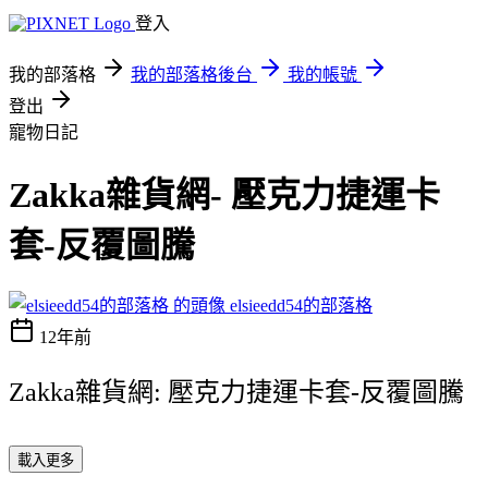
登入
我的部落格
我的部落格後台
我的帳號
登出
寵物日記
Zakka雜貨網- 壓克力捷運卡
套-反覆圖騰
elsieedd54的部落格
12年前
Zakka雜貨網: 壓克力捷運卡套-反覆圖騰
載入更多